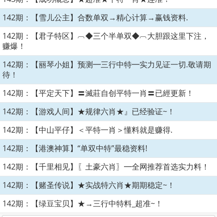
142期：【雪儿公主】合数单双→精心计算→赢钱资料.
142期：【君子特区】︹◆三个半单双◆︹大胆跟这里下注，
赚爆！
142期：【丽琴小姐】预测━三行中特━实力见证一切.敬请期
待！
142期：【平定天下】〓滅莊自创平特一肖〓已經更新！
142期：【游戏人间】★规律六肖★』已经验证~！
142期：【中山平仔】＜平特一肖＞懂料就是赚得.
142期：【港澳神算】“单双中特”最稳资料!
142期：【千里相见】〖土豪六肖〗━全网推荐首选实力料！
142期：【赌圣传说】★实战特六肖★期期稳定~！
142期：【绿豆宝贝】★→三行中特料_超准~！