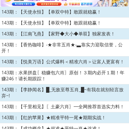
143期：【天使永恒】【单双中特】敢跟就稳赢！
143期：【天使永恒】【单双中特】敢跟就稳赢！
143期：【江南飞燕】【家野◆大小◆单双】独家发表！
143期：【香热咖啡】-★非常五肖★-▃靠实力迎取信誉，公
开！
143期：【悦美万语】公式爆料＜精准六肖＞让富人更富有！
143期：水果拼盘〖稳赚包六肖〗原创！３期内必开１期！年
赚246！请长期跟踪！
143期：【李静闻名】█_无敌至尊五肖_█~有我在就别轻言放
弃~!
143期：【千里相见】〖土豪六肖〗━全网推荐首选实力料！
143期：【红的苹果】★精准平特一尾★期期实战！
143期：【成功概念】★超准★平特一肖★连准！