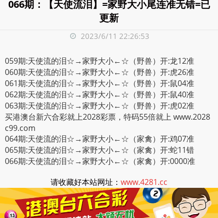
066期：【天使流泪】=家野大小尾连准无错=已
更新
2023/6/11 22:26:53
059期:天使流的泪☆→家野大小←☆（野兽）开:龙12准
060期:天使流的泪☆→家野大小←☆（野兽）开:虎26准
061期:天使流的泪☆→家野大小←☆（野兽）开:鼠04准
062期:天使流的泪☆→家野大小←☆（野兽）开:鼠40准
063期:天使流的泪☆→家野大小←☆（野兽）开:虎02准
买港澳台新六合彩就上2028彩票，特码55倍就上 www.2028
c99.com
064期:天使流的泪☆→家野大小←☆（家禽）开:鸡07准
065期:天使流的泪☆→家野大小←☆（家禽）开:蛇11错
066期:天使流的泪☆→家野大小←☆（家禽）开:0000准
请收藏好本站网址：
www.4281.cc