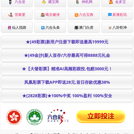
六合皇
藏宝阁
神机网
金多宝
管家婆
葡京赌侠
六合宝典
新澳彩讯
仙人指路
六合头条
澳门白虎
八卦乾坤
★[49彩票]新用户注册下载即送最高19999元
★[49金沙]新人首存/六存最高可得8888元礼金
★【大發彩票】精准AI高频彩跟投,包赔3000元！
凤凰彩票下载APP即送28元,首日存款优惠38%
★[2828彩票]★100%中奖 100%盈利 100%安全