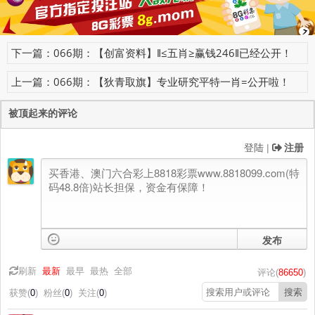
下一篇：066期：【创富资料】‖≤五肖≥赢钱246‖已经公开！
上一篇：066期：【狄青取旗】专业研究平特一肖=公开啦！