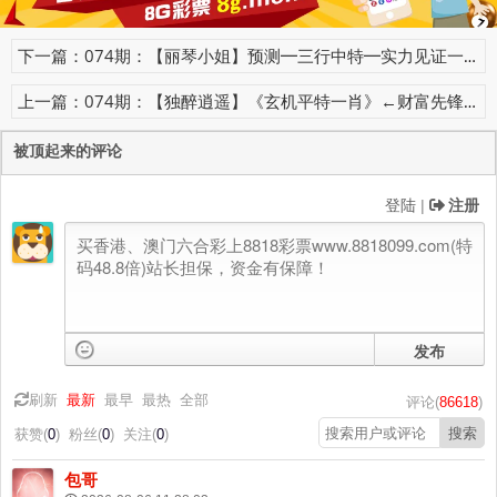
下一篇：074期：【丽琴小姐】预测━三行中特━实力见证一切.敬请期待！
上一篇：074期：【独醉逍遥】《玄机平特一肖》←财富先锋！