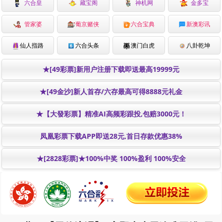
六合皇
藏宝阁
神机网
金多宝
管家婆
葡京赌侠
六合宝典
新澳彩讯
仙人指路
六合头条
澳门白虎
八卦乾坤
★[49彩票]新用户注册下载即送最高19999元
★[49金沙]新人首存/六存最高可得8888元礼金
★【大發彩票】精准AI高频彩跟投,包赔3000元！
凤凰彩票下载APP即送28元,首日存款优惠38%
★[2828彩票]★100%中奖 100%盈利 100%安全