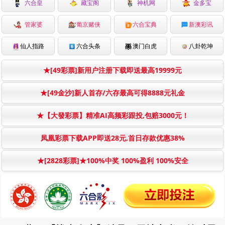
六合皇
藏宝阁
神机网
金多宝
管家婆
葡京赌侠
六合宝典
新澳彩讯
仙人指路
六合头条
澳门白虎
八卦乾坤
★[49彩票]新用户注册下载即送最高19999元
★[49金沙]新人首存/六存最高可得8888元礼金
★【大發彩票】精准AI高频彩跟投,包赔3000元！
凤凰彩票下载APP即送28元,首日存款优惠38%
★[2828彩票]★100%中奖 100%盈利 100%安全