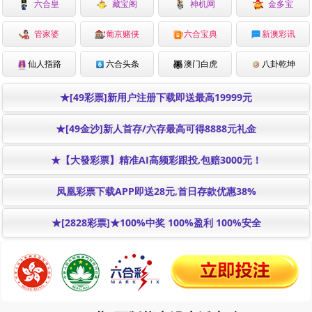
六合皇
藏宝阁
神机网
金多宝
管家婆
葡京赌侠
六合宝典
新澳彩讯
仙人指路
六合头条
澳门白虎
八卦乾坤
★[49彩票]新用户注册下载即送最高19999元
★[49金沙]新人首存/六存最高可得8888元礼金
★【大發彩票】精准AI高频彩跟投,包赔3000元！
凤凰彩票下载APP即送28元,首日存款优惠38%
★[2828彩票]★100%中奖 100%盈利 100%安全