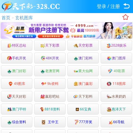
登录
/
注册
首页
玄机图库
>
特区总站
天下彩票
天空彩票
2028娱乐
手机开奖
48K开奖
澳门彩料
澳门图库
澳门好彩
老澳官网
黄大仙网
49彩票
49图库
9b资料
澳门赢彩
118图库
天天好彩
嬴彩吧站
天下彩料
水果奶奶
澳门平特
8818资料
66宝典
惠泽天下
综合资料
王中王
777开奖
66导航