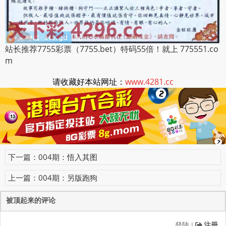
站长推荐7755彩票（7755.bet）特码55倍！就上 775551.co
m
请收藏好本站网址：
www.4281.cc
下一篇：004期：悟入其图
上一篇：004期：另版跑狗