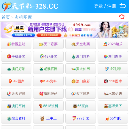
登录
/
注册
首页
玄机图库
>
特区总站
天下彩票
天空彩票
2028娱乐
手机开奖
48K开奖
澳门彩料
澳门图库
澳门好彩
老澳官网
黄大仙网
49彩票
49图库
9b资料
澳门赢彩
118图库
天天好彩
嬴彩吧站
天下彩料
水果奶奶
澳门平特
8818资料
66宝典
惠泽天下
综合资料
王中王
777开奖
66导航